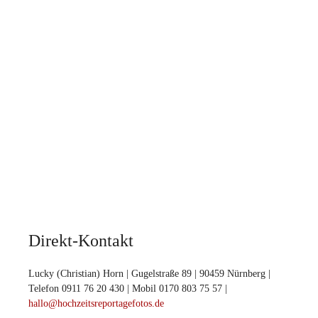
Direkt-Kontakt
Lucky (Christian) Horn | Gugelstraße 89 | 90459 Nürnberg |
Telefon 0911 76 20 430 | Mobil 0170 803 75 57 |
hallo@hochzeitsreportagefotos.de