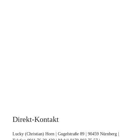
Direkt-Kontakt
Lucky (Christian) Horn | Gugelstraße 89 | 90459 Nürnberg |