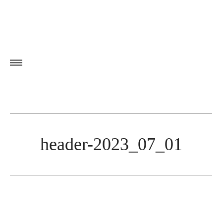
header-2023_07_01