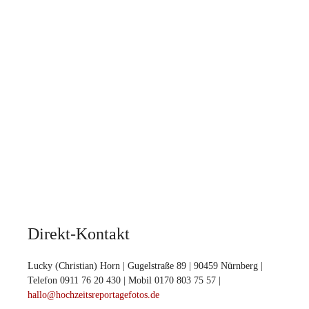
Direkt-Kontakt
Lucky (Christian) Horn | Gugelstraße 89 | 90459 Nürnberg |
Telefon 0911 76 20 430 | Mobil 0170 803 75 57 |
hallo@hochzeitsreportagefotos.de