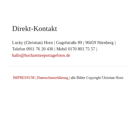
Direkt-Kontakt
Lucky (Christian) Horn | Gugelstraße 89 | 90459 Nürnberg |
Telefon 0911 76 20 430 | Mobil 0170 803 75 57 |
hallo@hochzeitsreportagefotos.de
IMPRESSUM
|
Datenschutzerklärung
| alle Bilder Copyright Christian Horn