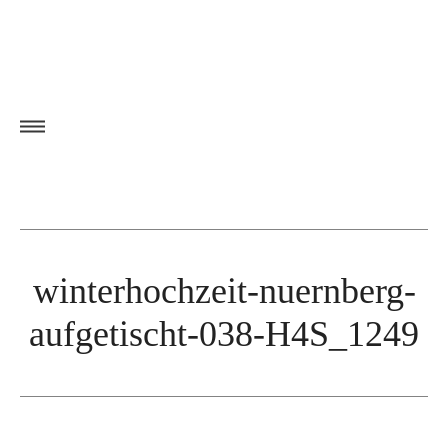
winterhochzeit-nuernberg-
aufgetischt-038-H4S_1249