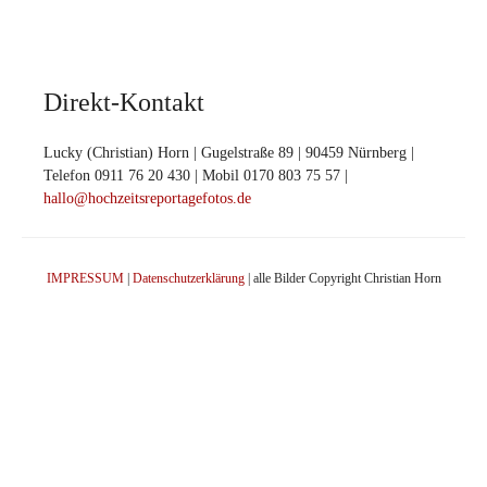
Direkt-Kontakt
Lucky (Christian) Horn | Gugelstraße 89 | 90459 Nürnberg |
Telefon 0911 76 20 430 | Mobil 0170 803 75 57 |
hallo@hochzeitsreportagefotos.de
IMPRESSUM
|
Datenschutzerklärung
| alle Bilder Copyright Christian Horn