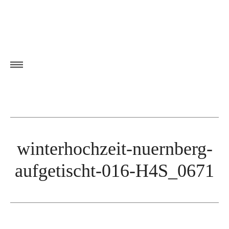
winterhochzeit-nuernberg-
aufgetischt-016-H4S_0671