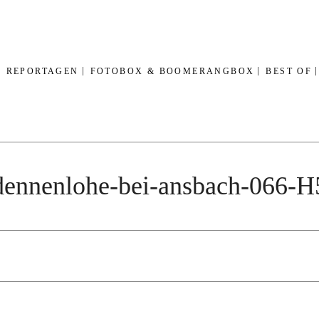
REPORTAGEN
FOTOBOX & BOOMERANGBOX
BEST OF
-dennenlohe-bei-ansbach-066-