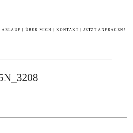
ABLAUF
ÜBER MICH
KONTAKT
JETZT ANFRAGEN!
H5N_3208