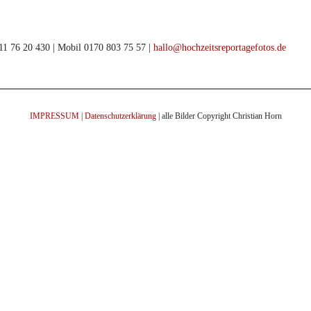
911 76 20 430 | Mobil 0170 803 75 57 |
hallo@hochzeitsreportagefotos.de
IMPRESSUM
|
Datenschutzerklärung
| alle Bilder Copyright Christian Horn