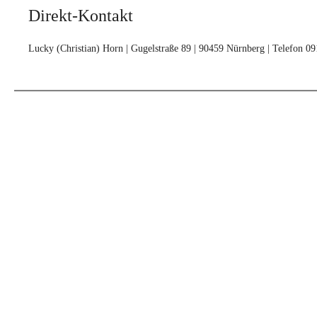
Direkt-Kontakt
Lucky (Christian) Horn | Gugelstraße 89 | 90459 Nürnberg | Telefon 0