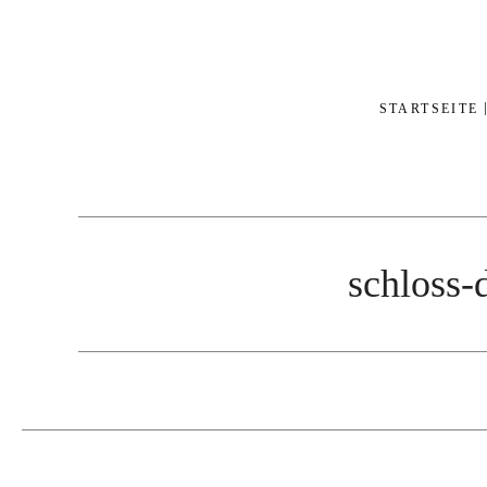
STARTSEITE
schloss