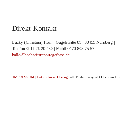
Direkt-Kontakt
Lucky (Christian) Horn | Gugelstraße 89 | 90459 Nürnberg |
Telefon 0911 76 20 430 | Mobil 0170 803 75 57 |
hallo@hochzeitsreportagefotos.de
IMPRESSUM
|
Datenschutzerklärung
| alle Bilder Copyright Christian Horn