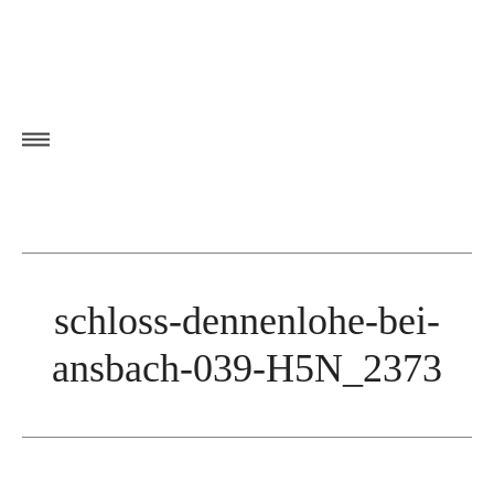
schloss-dennenlohe-bei-
ansbach-039-H5N_2373