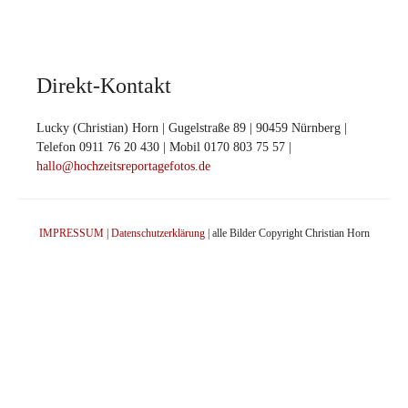
Direkt-Kontakt
Lucky (Christian) Horn | Gugelstraße 89 | 90459 Nürnberg |
Telefon 0911 76 20 430 | Mobil 0170 803 75 57 |
hallo@hochzeitsreportagefotos.de
IMPRESSUM
|
Datenschutzerklärung
| alle Bilder Copyright Christian Horn