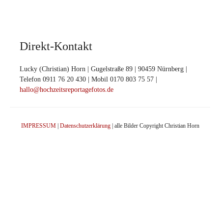
Direkt-Kontakt
Lucky (Christian) Horn | Gugelstraße 89 | 90459 Nürnberg |
Telefon 0911 76 20 430 | Mobil 0170 803 75 57 |
hallo@hochzeitsreportagefotos.de
IMPRESSUM
|
Datenschutzerklärung
| alle Bilder Copyright Christian Horn