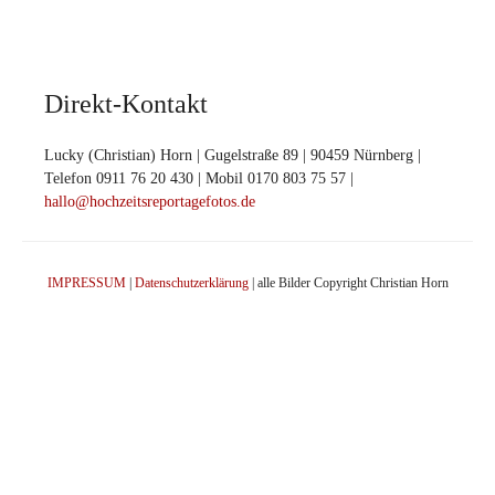
Direkt-Kontakt
Lucky (Christian) Horn | Gugelstraße 89 | 90459 Nürnberg |
Telefon 0911 76 20 430 | Mobil 0170 803 75 57 |
hallo@hochzeitsreportagefotos.de
IMPRESSUM
|
Datenschutzerklärung
| alle Bilder Copyright Christian Horn