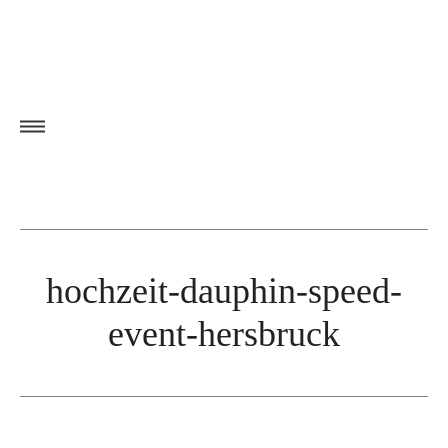
hochzeit-dauphin-speed-
event-hersbruck