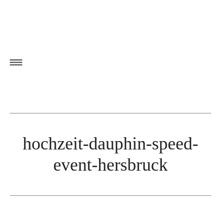
hochzeit-dauphin-speed-
event-hersbruck