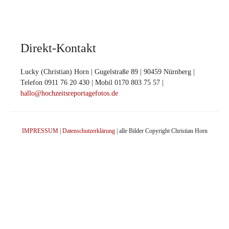
Direkt-Kontakt
Lucky (Christian) Horn | Gugelstraße 89 | 90459 Nürnberg |
Telefon 0911 76 20 430 | Mobil 0170 803 75 57 |
hallo@hochzeitsreportagefotos.de
IMPRESSUM
|
Datenschutzerklärung
| alle Bilder Copyright Christian Horn