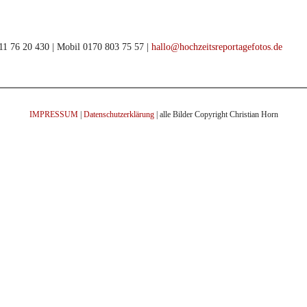
911 76 20 430 | Mobil 0170 803 75 57 |
hallo@hochzeitsreportagefotos.de
IMPRESSUM
|
Datenschutzerklärung
| alle Bilder Copyright Christian Horn