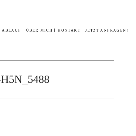
ABLAUF
ÜBER MICH
KONTAKT
JETZT ANFRAGEN!
58-H5N_5488