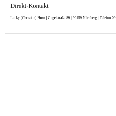
Direkt-Kontakt
Lucky (Christian) Horn | Gugelstraße 89 | 90459 Nürnberg | Telefon 0