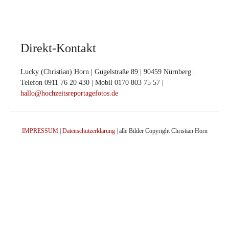
Direkt-Kontakt
Lucky (Christian) Horn | Gugelstraße 89 | 90459 Nürnberg |
Telefon 0911 76 20 430 | Mobil 0170 803 75 57 |
hallo@hochzeitsreportagefotos.de
IMPRESSUM
|
Datenschutzerklärung
| alle Bilder Copyright Christian Horn