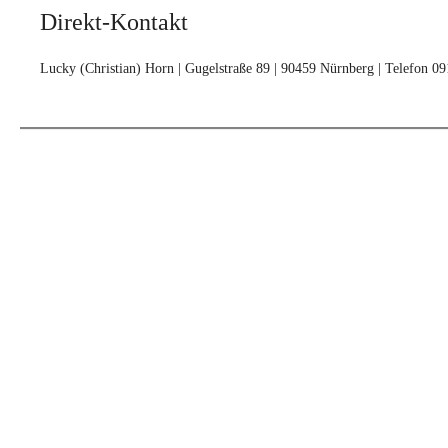
Direkt-Kontakt
Lucky (Christian) Horn | Gugelstraße 89 | 90459 Nürnberg | Telefon 0