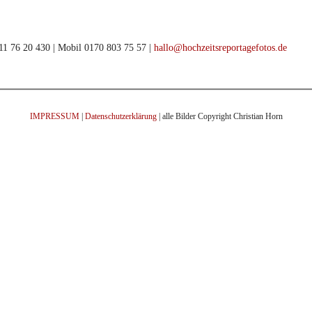
911 76 20 430 | Mobil 0170 803 75 57 |
hallo@hochzeitsreportagefotos.de
IMPRESSUM
|
Datenschutzerklärung
| alle Bilder Copyright Christian Horn