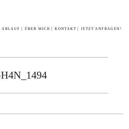
ABLAUF
ÜBER MICH
KONTAKT
JETZT ANFRAGEN!
03-H4N_1494