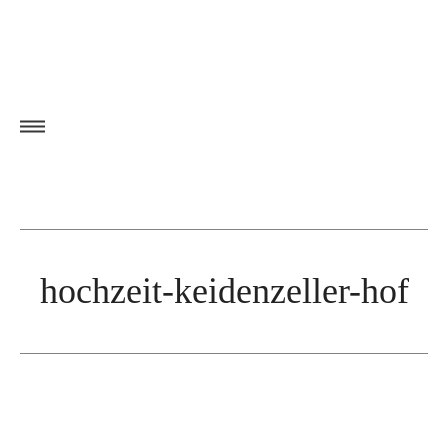
hochzeit-keidenzeller-hof