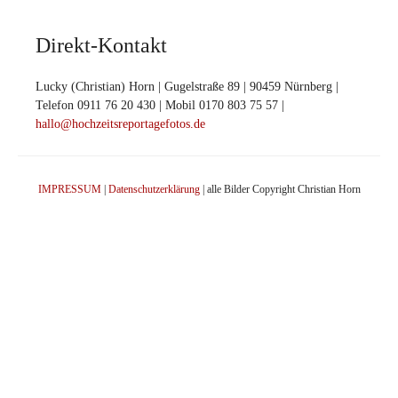
Direkt-Kontakt
Lucky (Christian) Horn | Gugelstraße 89 | 90459 Nürnberg |
Telefon 0911 76 20 430 | Mobil 0170 803 75 57 |
hallo@hochzeitsreportagefotos.de
IMPRESSUM
|
Datenschutzerklärung
| alle Bilder Copyright Christian Horn