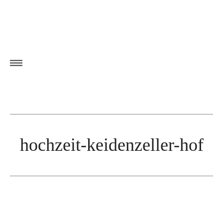
hochzeit-keidenzeller-hof