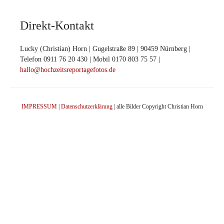
Direkt-Kontakt
Lucky (Christian) Horn | Gugelstraße 89 | 90459 Nürnberg |
Telefon 0911 76 20 430 | Mobil 0170 803 75 57 |
hallo@hochzeitsreportagefotos.de
IMPRESSUM
|
Datenschutzerklärung
| alle Bilder Copyright Christian Horn