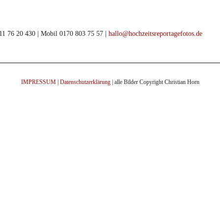
911 76 20 430 | Mobil 0170 803 75 57 |
hallo@hochzeitsreportagefotos.de
IMPRESSUM
|
Datenschutzerklärung
| alle Bilder Copyright Christian Horn