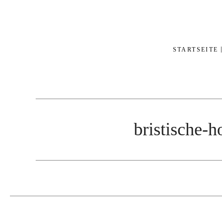
STARTSEITE
bristische-