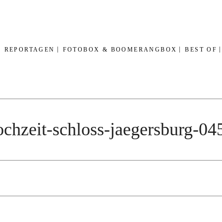
REPORTAGEN
FOTOBOX & BOOMERANGBOX
BEST OF
hochzeit-schloss-jaegersburg-