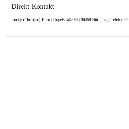
Direkt-Kontakt
Lucky (Christian) Horn | Gugelstraße 89 | 90459 Nürnberg | Telefon 0