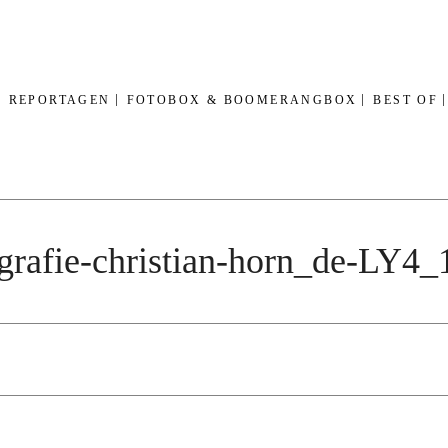
REPORTAGEN
FOTOBOX & BOOMERANGBOX
BEST OF
grafie-christian-horn_de-LY4