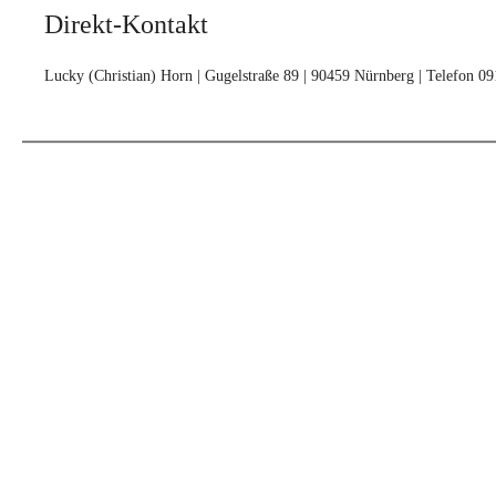
Direkt-Kontakt
Lucky (Christian) Horn | Gugelstraße 89 | 90459 Nürnberg | Telefon 0