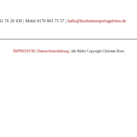
911 76 20 430 | Mobil 0170 803 75 57 |
hallo@hochzeitsreportagefotos.de
IMPRESSUM
|
Datenschutzerklärung
| alle Bilder Copyright Christian Horn