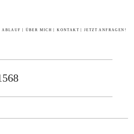
ABLAUF
ÜBER MICH
KONTAKT
JETZT ANFRAGEN!
_1568