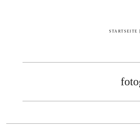
STARTSEITE
foto