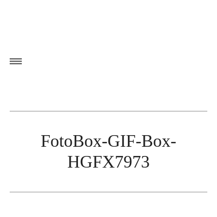
FotoBox-GIF-Box-
HGFX7973