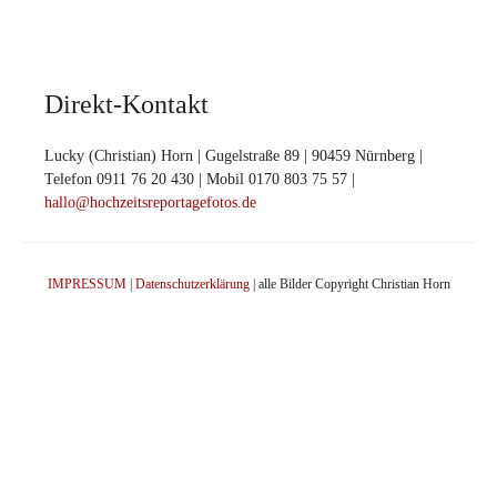
Direkt-Kontakt
Lucky (Christian) Horn | Gugelstraße 89 | 90459 Nürnberg |
Telefon 0911 76 20 430 | Mobil 0170 803 75 57 |
hallo@hochzeitsreportagefotos.de
IMPRESSUM
|
Datenschutzerklärung
| alle Bilder Copyright Christian Horn