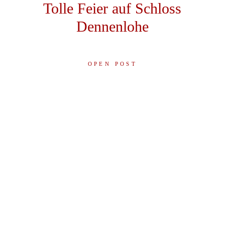
Tolle Feier auf Schloss
Dennenlohe
OPEN POST