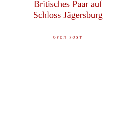
Britisches Paar auf
Schloss Jägersburg
OPEN POST