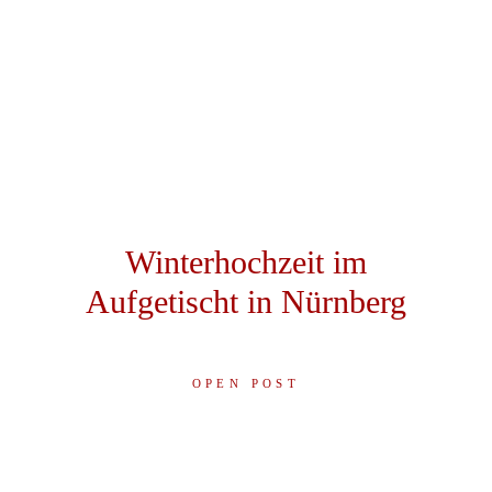
Winterhochzeit im
Aufgetischt in Nürnberg
OPEN POST