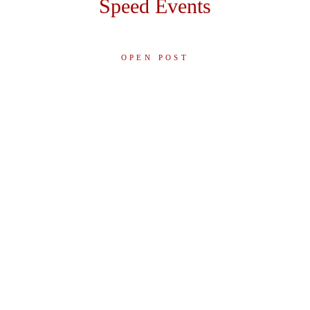
Speed Events
OPEN POST