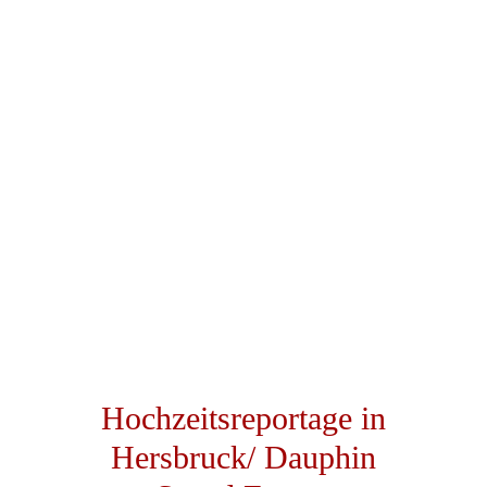
Hochzeitsreportage in
Hersbruck/ Dauphin