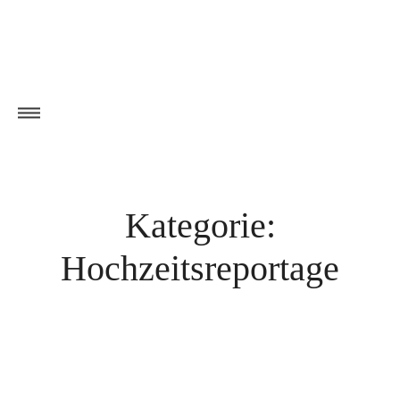
Kategorie:
Hochzeitsreportage