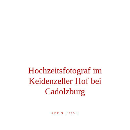
Hochzeitsfotograf im
Keidenzeller Hof bei
Cadolzburg
OPEN POST