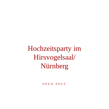
Hochzeitsparty im
Hirsvogelsaal/
Nürnberg
OPEN POST