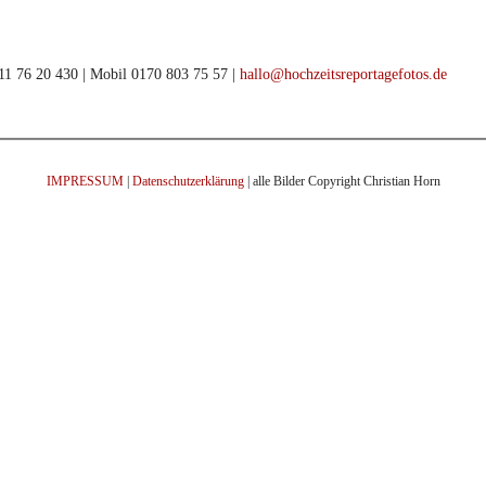
911 76 20 430 | Mobil 0170 803 75 57 |
hallo@hochzeitsreportagefotos.de
IMPRESSUM
|
Datenschutzerklärung
| alle Bilder Copyright Christian Horn