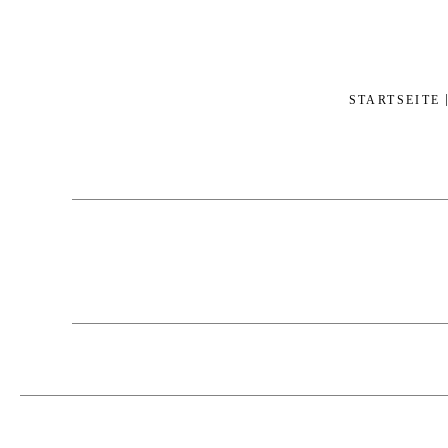
STARTSEITE