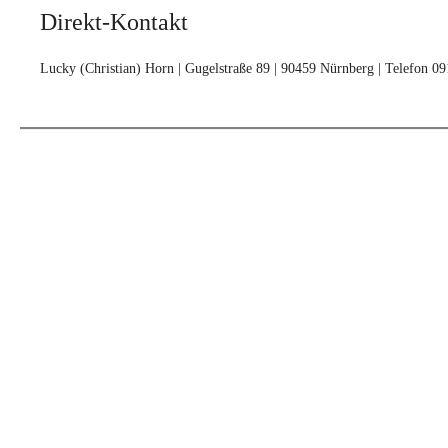
Direkt-Kontakt
Lucky (Christian) Horn | Gugelstraße 89 | 90459 Nürnberg | Telefon 0