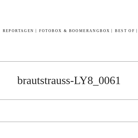
REPORTAGEN
FOTOBOX & BOOMERANGBOX
BEST OF
brautstrauss-LY8_0061