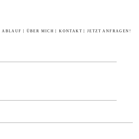
ABLAUF
ÜBER MICH
KONTAKT
JETZT ANFRAGEN!