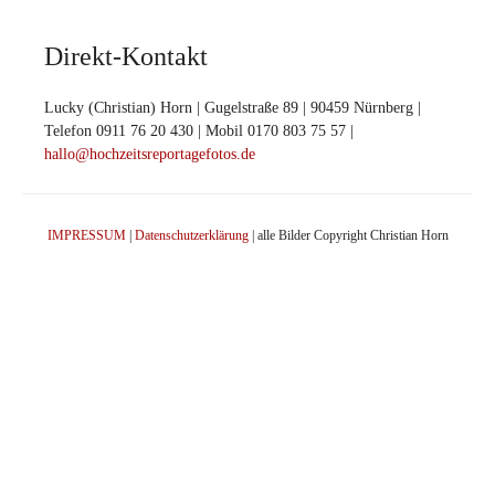
Direkt-Kontakt
Lucky (Christian) Horn | Gugelstraße 89 | 90459 Nürnberg |
Telefon 0911 76 20 430 | Mobil 0170 803 75 57 |
hallo@hochzeitsreportagefotos.de
IMPRESSUM
|
Datenschutzerklärung
| alle Bilder Copyright Christian Horn