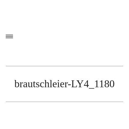
brautschleier-LY4_1180